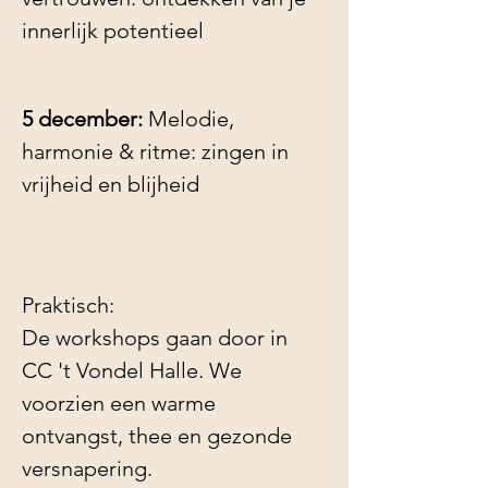
innerlijk potentieel
5 december:
 Melodie, 
harmonie & ritme: zingen in 
vrijheid en blijheid
Praktisch:
De workshops gaan door in 
CC 't Vondel Halle. We 
voorzien een warme 
ontvangst, thee en gezonde 
versnapering. 