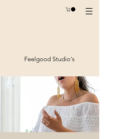
Feelgood
Studio's