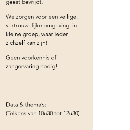
geest bevrijdt.  
We zorgen voor een veilige, 
vertrouwelijke omgeving, in 
kleine groep, waar ieder 
zichzelf kan zijn!
Geen voorkennis of 
zangervaring nodig!
Data & thema’s:
(Telkens van 10u30 tot 12u30)