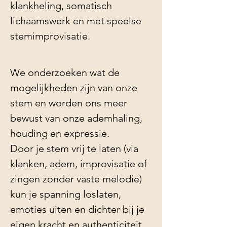
klankheling, somatisch 
lichaamswerk en met speelse 
stemimprovisatie.
We onderzoeken wat de 
mogelijkheden zijn van onze 
stem en worden ons meer 
bewust van onze ademhaling, 
houding en expressie.
Door je stem vrij te laten (via 
klanken, adem, improvisatie of 
zingen zonder vaste melodie) 
kun je spanning loslaten, 
emoties uiten en dichter bij je 
eigen kracht en authenticiteit 