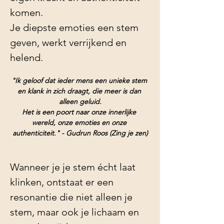
komen.
Je diepste emoties een stem 
geven, werkt verrijkend en 
helend.
"Ik geloof dat ieder mens een unieke stem 
en klank in zich draagt, die meer is dan 
alleen geluid.
Het is een poort naar onze innerlijke 
wereld, onze emoties en onze 
authenticiteit." - Gudrun Roos (Zing je zen)
Wanneer je je stem écht laat 
klinken, ontstaat er een 
resonantie die niet alleen je 
stem, maar ook je lichaam en 