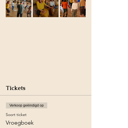
Tickets
Verkoop geëindigd op
Soort ticket
Vroegboek