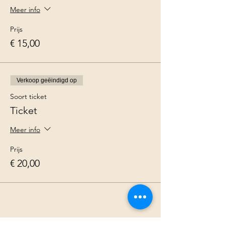
Meer info
Prijs
€ 15,00
Verkoop geëindigd op
Soort ticket
Ticket
Meer info
Prijs
€ 20,00