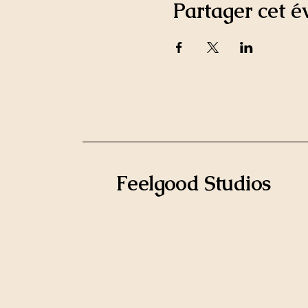
Partager cet 
Feelgood Studios