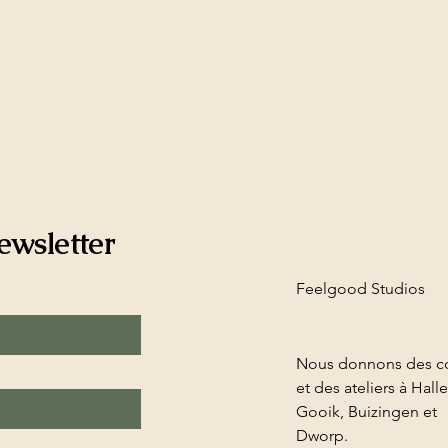
ewsletter
Feelgood Studios
Nous donnons des c
et des ateliers à Halle
Gooik, Buizingen et
Dworp.