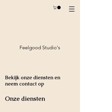
Feelgood
Studio's
Bekijk onze diensten en
neem contact op
Onze diensten