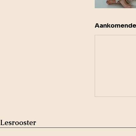
Aankomende
Lesrooster