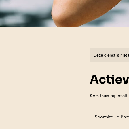
Deze dienst is niet
Actiev
Kom thuis bij jezel
Sportsite Jo Bae