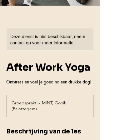
Deze dienst is niet beschikbaar, neem
contact op voor meer informatie.
After Work Yoga
Ontstress en voel je goed na een drukke dag!
Groepspraktijk MINT, Gooik
(Pajottegem)
Beschrijving van de les