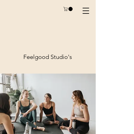
Feelgood
Studio's