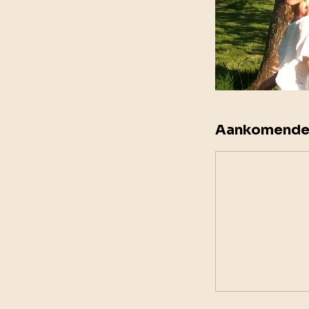
Aankomende